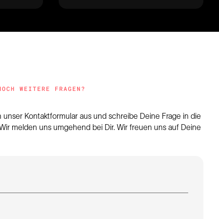
NOCH WEITERE FRAGEN?
h unser Kontaktformular aus und schreibe Deine Frage in die
 Wir melden uns umgehend bei Dir. Wir freuen uns auf Deine