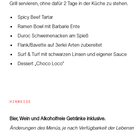
Grill servieren, ohne dafür 2 Tage in der Küche zu stehen.
Spicy Beef Tartar
Ramen Bowl mit Barbarie Ente
Duroc Schweinenacken am Spieß
Flank/Bavette auf 3erlei Arten zubereitet
Surf & Turf mit schwarzen Linsen und eigener Sauce
Dessert „Choco Loco“
HINWEISE
Bier, Wein und Alkoholfreie Getränke inklusive.
Änderungen des Menüs, je nach Verfügbarkeit der Lebensmit