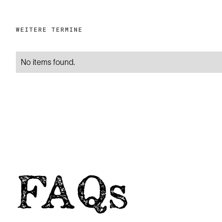
WEITERE TERMINE
No items found.
FAQs