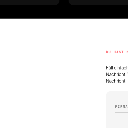
DU HAST 
Füll einfac
Nachricht.
Nachricht.